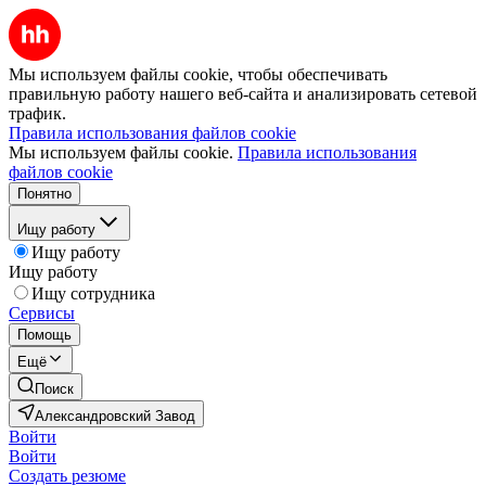
Мы используем файлы cookie, чтобы обеспечивать
правильную работу нашего веб-сайта и анализировать сетевой
трафик.
Правила использования файлов cookie
Мы используем файлы cookie.
Правила использования
файлов cookie
Понятно
Ищу работу
Ищу работу
Ищу работу
Ищу сотрудника
Сервисы
Помощь
Ещё
Поиск
Александровский Завод
Войти
Войти
Создать резюме