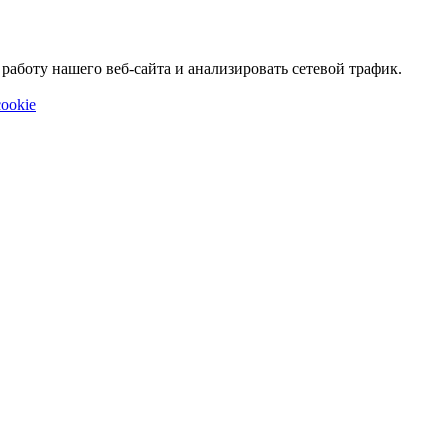
аботу нашего веб-сайта и анализировать сетевой трафик.
ookie