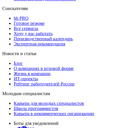
Соискателям
hh PRO
Готовое резюме
Все сервисы
Хочу у вас работать
Производственный календарь
Экспертная рекомендация
Новости и статьи
Блог
О компаниях в игровой форме
Жизнь в компании
ИТ-проекты
Рейтинг работодателей России
Молодым специалистам
Карьера для молодых специалистов
Школа программистов
Карьера в некоммерческих организациях
Боты для уведомлений