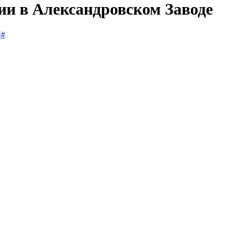
ии в Александровском Заводе
#