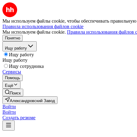
Мы используем файлы cookie, чтобы обеспечивать правильную р
Правила использования файлов cookie
Мы используем файлы cookie.
Правила использования файлов c
Понятно
Ищу работу
Ищу работу
Ищу работу
Ищу сотрудника
Сервисы
Помощь
Ещё
Поиск
Александровский Завод
Войти
Войти
Создать резюме