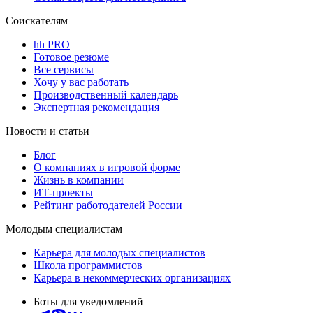
Соискателям
hh PRO
Готовое резюме
Все сервисы
Хочу у вас работать
Производственный календарь
Экспертная рекомендация
Новости и статьи
Блог
О компаниях в игровой форме
Жизнь в компании
ИТ-проекты
Рейтинг работодателей России
Молодым специалистам
Карьера для молодых специалистов
Школа программистов
Карьера в некоммерческих организациях
Боты для уведомлений