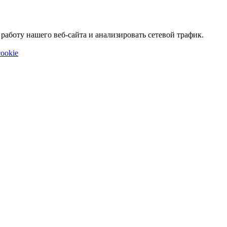
аботу нашего веб-сайта и анализировать сетевой трафик.
ookie