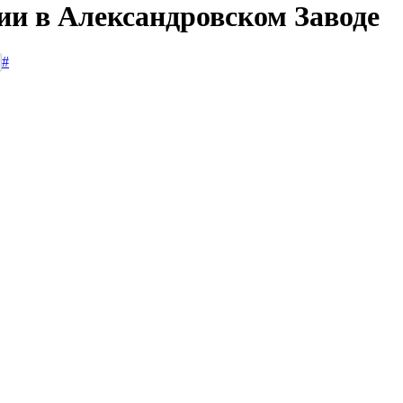
ии в Александровском Заводе
#