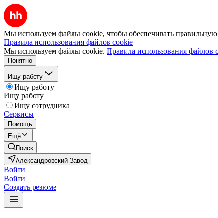
Мы используем файлы cookie, чтобы обеспечивать правильную р
Правила использования файлов cookie
Мы используем файлы cookie.
Правила использования файлов c
Понятно
Ищу работу
Ищу работу
Ищу работу
Ищу сотрудника
Сервисы
Помощь
Ещё
Поиск
Александровский Завод
Войти
Войти
Создать резюме